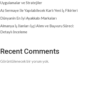
Uygulamalar ve Stratejiler
Az Sermaye İle Yapılabilecek Karlı Yeni İş Fikirleri
Dünyanin En İyi Ayakkabı Markaları
Almanya İş İlanları İşçi Alımı ve Başvuru Süreci:
Detaylı İnceleme
Recent Comments
Görüntülenecek bir yorum yok.