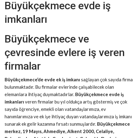
Büyükçekmece evde iş
imkanları
Büyükçekmece ve
çevresinde evlere iş veren
firmalar
Büyükçekmece’de evde ek iş imkanı
sağlayan çok sayıda firma
bulunmaktadır. Bu firmalar evlerinde çalışabilecek olan
elemanlara ihtiyaç duymaktadırlar.
Büyükçekmece evde iş
imkanları
veren firmalar bu yıl oldukça artış göstermiş ve çok
sayıda öğrenciye, emekli olan vatandaşlarımıza, ev
hanımlarımıza ve ek işe ihtiyaç duyan vatandaşlarımıza iş imkanı
sunarak ek gelir kazanma fırsatı sunmuşlardır.
Büyükçekmece
merkez, 19 Mayıs, Ahmediye, Alkent 2000, Celaliye,