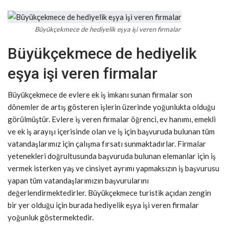
Büyükçekmece de hediyelik eşya işi veren firmalar
Büyükçekmece de hediyelik
eşya işi veren firmalar
Büyükçekmece de evlere ek iş imkanı sunan firmalar son
dönemler de artış gösteren işlerin üzerinde yoğunlukta olduğu
görülmüştür. Evlere iş veren firmalar öğrenci, ev hanımı, emekli
ve ek iş arayışı içerisinde olan ve iş için başvuruda bulunan tüm
vatandaşlarımız için çalışma fırsatı sunmaktadırlar. Firmalar
yetenekleri doğrultusunda başvuruda bulunan elemanlar için iş
vermek isterken yaş ve cinsiyet ayrımı yapmaksızın iş başvurusu
yapan tüm vatandaşlarımızın başvurularını
değerlendirmektedirler. Büyükçekmece turistik açıdan zengin
bir yer olduğu için burada hediyelik eşya işi veren firmalar
yoğunluk göstermektedir.