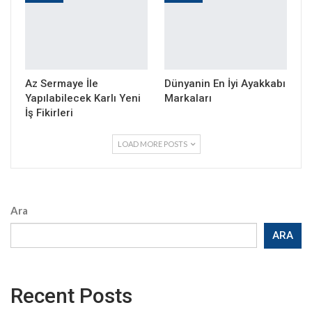
Az Sermaye İle
Dünyanin En İyi Ayakkabı
Yapılabilecek Karlı Yeni
Markaları
İş Fikirleri
LOAD MORE POSTS
Ara
ARA
Recent Posts