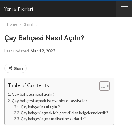
Yeni İş Fikirleri
Home
Genel
Çay Bahçesi Nasıl Açılır?
Last updated
Mar 12, 2023
Share
Table of Contents
Çay bahçesi nasıl açılır?
Çay bahçesi açmak isteyenlere tavsiyeler
Çay bahçesi nasıl açılır ?
Çay bahçesi açmak için gerekli olan belgeler nelerdir?
Çay bahçesi açma maliyeti ne kadardır?