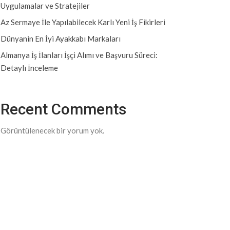
Uygulamalar ve Stratejiler
Az Sermaye İle Yapılabilecek Karlı Yeni İş Fikirleri
Dünyanin En İyi Ayakkabı Markaları
Almanya İş İlanları İşçi Alımı ve Başvuru Süreci:
Detaylı İnceleme
Recent Comments
Görüntülenecek bir yorum yok.