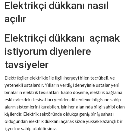
Elektrikçi dükkanı nasıl
açılır
Elektrikçi dükkanı açmak
istiyorum diyenlere
tavsiyeler
Elektrikçiler elektrikle ile ilgili herşeyi bilen tecrübeli, ve
yetenekli ustalardır. Yılların verdiği deneyimle ustalar yeni
binaların elektrik tesisatları, kablo döşeme, elektrik bağlama,
eski evlerdeki tesisatları yeniden düzenleme bilgisine sahip
alarm sistemlerini kurabilen, işin her alanında bilgi sahibi olan
kişilerdir. Elektrik sektöründe oldukça geniş bir iş sahası
olduğundan elektrik dükkanı açarak sizde yüksek kazançlı bir
işyerine sahip olabilirsiniz.