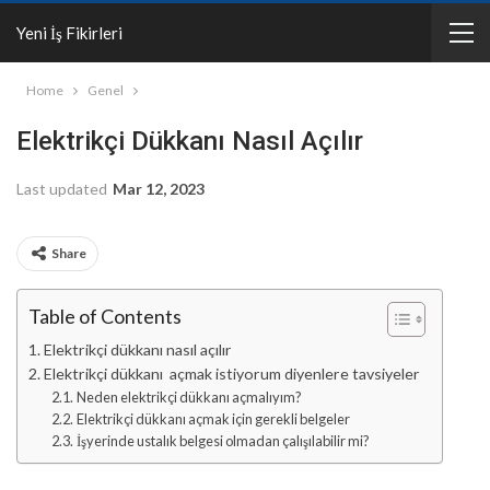
Yeni İş Fikirleri
Home
Genel
Elektrikçi Dükkanı Nasıl Açılır
Last updated
Mar 12, 2023
Share
Table of Contents
Elektrikçi dükkanı nasıl açılır
Elektrikçi dükkanı açmak istiyorum diyenlere tavsiyeler
Neden elektrikçi dükkanı açmalıyım?
Elektrikçi dükkanı açmak için gerekli belgeler
İşyerinde ustalık belgesi olmadan çalışılabilir mi?