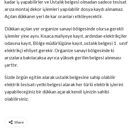
kadar iş yapabilirler ve Ustalık belgesi olmadan sadece tesisat
arıza montaj dekor işlemleri yapılabilir dosya kaydı alınamaz.
Açılan dükkanın yeri de kar oranları etkileyecektir.
Dükkan açılan yer organize sanayi bölgesinde olursa gerekli
işlemler yine aynı. Kısaca maliyeye kayıt, ardından elektrikçiler
odasına kayıt, Bölge müdürlüğüne kayıt, ustalık belgesi 1 . sınıf
elektrikçi ehliyet gerekir. Organize sanayi bölgesinde ki
arızalara bakılacaksa ayrıca yüksek gerilim belgesi alınması
şarttır.
Sizde örgün eğitim alarak ustalık belgesine sahip olabilir
elektrik tesisatı yetki belgesi alarak her türlü elektrik işlerini
yapabileceğiniz bir dükkan açarak kendi işinizin sahibi
olabilirsiniz.
Share