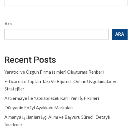
Ara
ARA
Recent Posts
Yaratıcı ve Özgün Firma İsimleri Oluşturma Rehberi
E-ticarette Toptan Takı Ve Bijuteri: Online Uygulamalar ve
Stratejiler
Az Sermaye İle Yapılabilecek Karlı Yeni İş Fikirleri
Dünyanin En İyi Ayakkabı Markaları
Almanya İş İlanları İşçi Alımı ve Başvuru Süreci: Detaylı
İnceleme