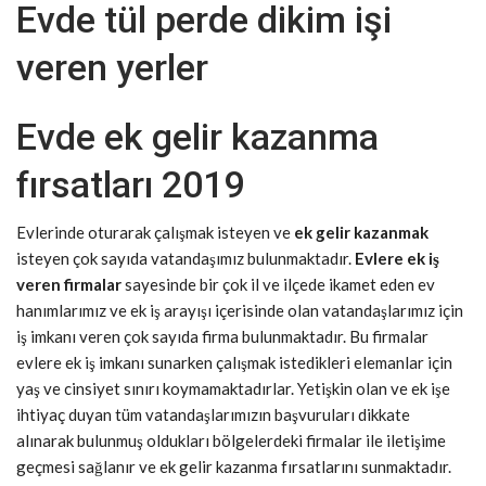
Evde tül perde dikim işi
veren yerler
Evde ek gelir kazanma
fırsatları 2019
Evlerinde oturarak çalışmak isteyen ve
ek gelir kazanmak
isteyen çok sayıda vatandaşımız bulunmaktadır.
Evlere ek iş
veren firmalar
sayesinde bir çok il ve ilçede ikamet eden ev
hanımlarımız ve ek iş arayışı içerisinde olan vatandaşlarımız için
iş imkanı veren çok sayıda firma bulunmaktadır. Bu firmalar
evlere ek iş imkanı sunarken çalışmak istedikleri elemanlar için
yaş ve cinsiyet sınırı koymamaktadırlar. Yetişkin olan ve ek işe
ihtiyaç duyan tüm vatandaşlarımızın başvuruları dikkate
alınarak bulunmuş oldukları bölgelerdeki firmalar ile iletişime
geçmesi sağlanır ve ek gelir kazanma fırsatlarını sunmaktadır.