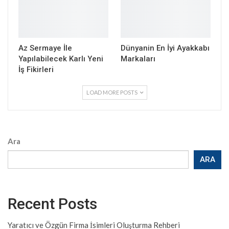
Az Sermaye İle
Dünyanin En İyi Ayakkabı
Yapılabilecek Karlı Yeni
Markaları
İş Fikirleri
LOAD MORE POSTS
Ara
ARA
Recent Posts
Yaratıcı ve Özgün Firma İsimleri Oluşturma Rehberi