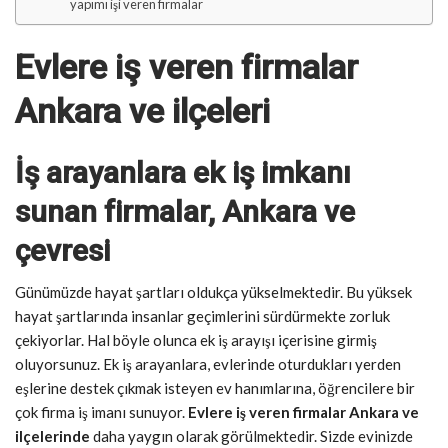
yapımı işi veren firmalar
Evlere iş veren firmalar
Ankara ve ilçeleri
İş arayanlara ek iş imkanı
sunan firmalar, Ankara ve
çevresi
Günümüzde hayat şartları oldukça yükselmektedir. Bu yüksek
hayat şartlarında insanlar geçimlerini sürdürmekte zorluk
çekiyorlar. Hal böyle olunca ek iş arayışı içerisine girmiş
oluyorsunuz. Ek iş arayanlara, evlerinde oturdukları yerden
eşlerine destek çıkmak isteyen ev hanımlarına, öğrencilere bir
çok firma iş imanı sunuyor.
Evlere iş veren firmalar Ankara ve
ilçelerinde
daha yaygın olarak görülmektedir. Sizde evinizde