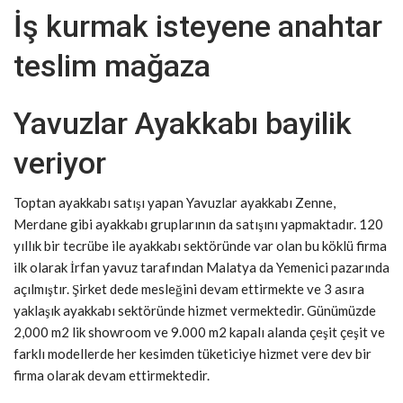
İş kurmak isteyene anahtar
teslim mağaza
Yavuzlar Ayakkabı bayilik
veriyor
Toptan ayakkabı satışı yapan Yavuzlar ayakkabı Zenne,
Merdane gibi ayakkabı gruplarının da satışını yapmaktadır. 120
yıllık bir tecrübe ile ayakkabı sektöründe var olan bu köklü firma
ilk olarak İrfan yavuz tarafından Malatya da Yemenici pazarında
açılmıştır. Şirket dede mesleğini devam ettirmekte ve 3 asıra
yaklaşık ayakkabı sektöründe hizmet vermektedir. Günümüzde
2,000 m2 lik showroom ve 9.000 m2 kapalı alanda çeşit çeşit ve
farklı modellerde her kesimden tüketiciye hizmet vere dev bir
firma olarak devam ettirmektedir.