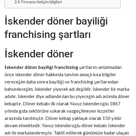
Firmanın iletişim bilgileri
İskender döner bayiliği
franchising şartları
İskender döner
İskender döner bayiliği franchising
şartlarını anlatmadan
önce iskender döner hakkında tanıtım amaçlı kısa bilgiler
vereceğim daha sonra bayiliği ve franchising şartlarından
bahsedeceğim. İskender yiyecek adı değildir. İskender bir marka
adıdır. İskender diye adlandırılan bu yiyeceğin adı aslında döner
kebaptır. Döner kebabı ilk olarak Yavuz İskenderoğlu 1867
yılında gıda sektörüne sokarak vazgeçilmeyen lezzetler
arasında tanıtmıştır. Döner kebap yaklaşık olarak 150 yıldır
devam etmektedir. Yavuz iskenderoğlu döner kebabı İskender
adı ile markalandırmıştır. Taklit edilerek günümüze kadar ulaşan