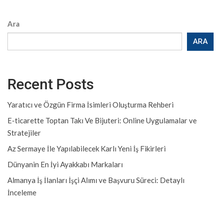
Ara
ARA
Recent Posts
Yaratıcı ve Özgün Firma İsimleri Oluşturma Rehberi
E-ticarette Toptan Takı Ve Bijuteri: Online Uygulamalar ve
Stratejiler
Az Sermaye İle Yapılabilecek Karlı Yeni İş Fikirleri
Dünyanin En İyi Ayakkabı Markaları
Almanya İş İlanları İşçi Alımı ve Başvuru Süreci: Detaylı
İnceleme