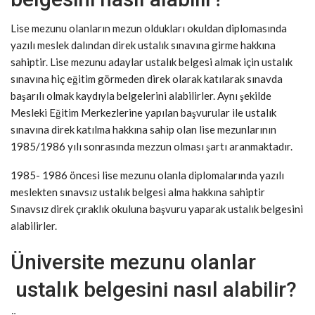
Lise mezunu olanların mezun oldukları okuldan diplomasında
yazılı meslek dalından direk ustalık sınavına girme hakkına
sahiptir. Lise mezunu adaylar ustalık belgesi almak için ustalık
sınavına hiç eğitim görmeden direk olarak katılarak sınavda
başarılı olmak kaydıyla belgelerini alabilirler. Aynı şekilde
Mesleki Eğitim Merkezlerine yapılan başvurular ile ustalık
sınavına direk katılma hakkına sahip olan lise mezunlarının
1985/1986 yılı sonrasında mezzun olması şartı aranmaktadır.
1985- 1986 öncesi lise mezunu olanla diplomalarında yazılı
meslekten sınavsız ustalık belgesi alma hakkına sahiptir
Sınavsız direk çıraklık okuluna başvuru yaparak ustalık belgesini
alabilirler.
Üniversite mezunu olanlar
ustalık belgesini nasıl alabilir?