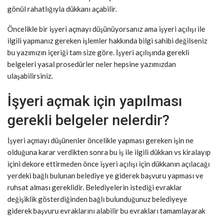
gönül rahatlığıyla dükkanı açabilir.
Öncelikle bir işyeri açmayı düşünüyorsanız ama işyeri açılışı ile
ilgili yapmanız gereken işlemler hakkında bilgi sahibi değilseniz
bu yazımızın içeriği tam size göre. İşyeri açılışında gerekli
belgeleri yasal prosedürler neler hepsine yazımızdan
ulaşabilirsiniz.
İşyeri açmak için yapılması
gerekli belgeler nelerdir?
İşyeri açmayı düşünenler öncelikle yapması gereken işin ne
olduğuna karar verdikten sonra bu iş ile ilgili dükkan vs kiralayıp
içini dekore ettirmeden önce işyeri açılışı için dükkanın açılacağı
yerdeki bağlı bulunan belediye ye giderek başvuru yapması ve
ruhsat alması gereklidir. Belediyelerin istediği evraklar
değişiklik gösterdiğinden bağlı bulunduğunuz belediyeye
giderek başvuru evraklarını alabilir bu evrakları tamamlayarak