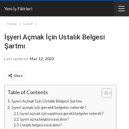
Yeni İş Fikirleri
Home
Genel
İşyeri Açmak İçin Ustalık Belgesi
Şartmı
Last updated
Mar 12, 2023
Share
Table of Contents
İşyeri Açmak İçin Ustalık Belgesi Şartmı
İşyeri açmak için gerekli belgeler nelerdir?
İşyeri açmak için yapılması gerekli belgeler nelerdir?
İşyeri açma belgesi nasıl alınır?
Ustalık belgesi nasıl alınır?