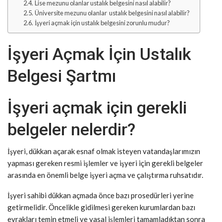
Lise mezunu olanlar ustalık belgesini nasıl alabilir?
Üniversite mezunu olanlar ustalık belgesini nasıl alabilir?
İşyeri açmak için ustalık belgesini zorunlu mudur?
İşyeri Açmak İçin Ustalık
Belgesi Şartmı
İşyeri açmak için gerekli
belgeler nelerdir?
İşyeri, dükkan açarak esnaf olmak isteyen vatandaşlarımızın
yapması gereken resmi işlemler ve işyeri için gerekli belgeler
arasında en önemli belge işyeri açma ve çalıştırma ruhsatıdır.
İşyeri sahibi dükkan açmada önce bazı prosedürleri yerine
getirmelidir. Öncelikle gidilmesi gereken kurumlardan bazı
evrakları temin etmeli ve yasal işlemleri tamamladıktan sonra