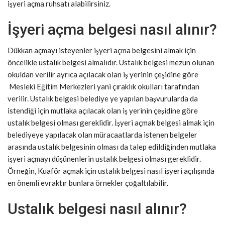
işyeri açma ruhsatı alabilirsiniz.
İşyeri açma belgesi nasıl alınır?
Dükkan açmayı isteyenler işyeri açma belgesini almak için
öncelikle ustalık belgesi almalıdır. Ustalık belgesi mezun olunan
okuldan verilir ayrıca açılacak olan iş yerinin çeşidine göre
Mesleki Eğitim Merkezleri yani çıraklık okulları tarafından
verilir. Ustalık belgesi belediye ye yapılan başvurularda da
istendiği için mutlaka açılacak olan iş yerinin çeşidine göre
ustalık belgesi olması gereklidir. İşyeri açmak belgesi almak için
belediyeye yapılacak olan müracaatlarda istenen belgeler
arasında ustalık belgesinin olması da talep edildiğinden mutlaka
işyeri açmayı düşünenlerin ustalık belgesi olması gereklidir.
Örneğin, Kuaför açmak için ustalık belgesi nasıl işyeri açılışında
en önemli evraktır bunlara örnekler çoğaltılabilir.
Ustalık belgesi nasıl alınır?