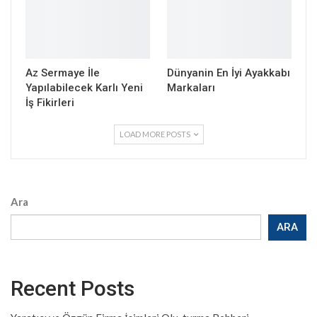
Az Sermaye İle
Dünyanin En İyi Ayakkabı
Yapılabilecek Karlı Yeni
Markaları
İş Fikirleri
LOAD MORE POSTS
Ara
ARA
Recent Posts