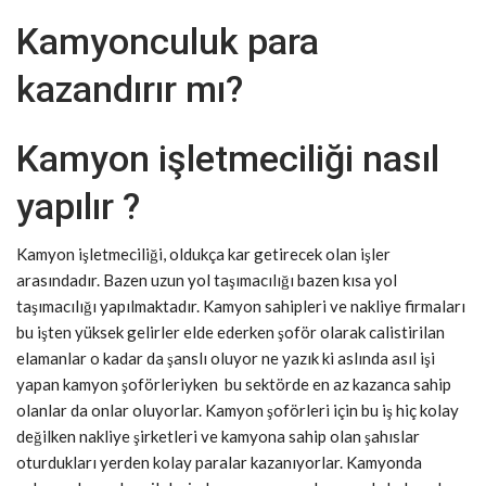
Kamyonculuk para
kazandırır mı?
Kamyon işletmeciliği nasıl
yapılır ?
Kamyon işletmeciliği, oldukça kar getirecek olan işler
arasındadır. Bazen uzun yol taşımacılığı bazen kısa yol
taşımacılığı yapılmaktadır. Kamyon sahipleri ve nakliye firmaları
bu işten yüksek gelirler elde ederken şoför olarak calistirilan
elamanlar o kadar da şanslı oluyor ne yazık ki aslında asıl işi
yapan kamyon şoförleriyken bu sektörde en az kazanca sahip
olanlar da onlar oluyorlar. Kamyon şoförleri için bu iş hiç kolay
değilken nakliye şirketleri ve kamyona sahip olan şahıslar
oturdukları yerden kolay paralar kazanıyorlar. Kamyonda