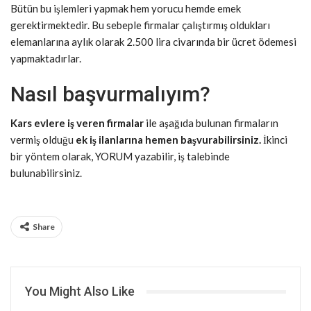
Bütün bu işlemleri yapmak hem yorucu hemde emek
gerektirmektedir. Bu sebeple firmalar çalıştırmış oldukları
elemanlarına aylık olarak 2.500 lira civarında bir ücret ödemesi
yapmaktadırlar.
Nasıl başvurmalıyım?
Kars evlere iş veren firmalar
ile aşağıda bulunan firmaların
vermiş olduğu
ek iş ilanlarına hemen başvurabilirsiniz.
İkinci
bir yöntem olarak, YORUM yazabilir, iş talebinde
bulunabilirsiniz.
Share
You Might Also Like