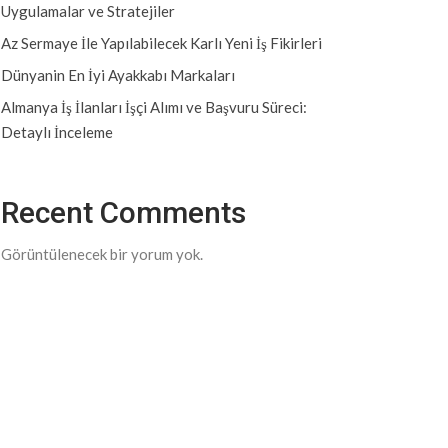
Uygulamalar ve Stratejiler
Az Sermaye İle Yapılabilecek Karlı Yeni İş Fikirleri
Dünyanin En İyi Ayakkabı Markaları
Almanya İş İlanları İşçi Alımı ve Başvuru Süreci:
Detaylı İnceleme
Recent Comments
Görüntülenecek bir yorum yok.