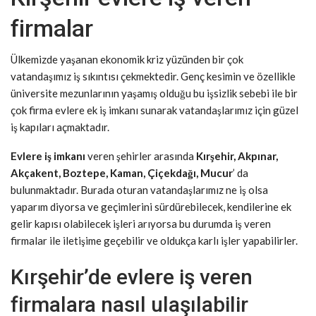
firmalar
Ülkemizde yaşanan ekonomik kriz yüzünden bir çok
vatandaşımız iş sıkıntısı çekmektedir. Genç kesimin ve özellikle
üniversite mezunlarının yaşamış olduğu bu işsizlik sebebi ile bir
çok firma evlere ek iş imkanı sunarak vatandaşlarımız için güzel
iş kapıları açmaktadır.
Evlere iş imkanı
veren şehirler arasında
Kırşehir, Akpınar,
Akçakent, Boztepe, Kaman, Çiçekdağı, Mucur
’ da
bulunmaktadır. Burada oturan vatandaşlarımız ne iş olsa
yaparım diyorsa ve geçimlerini sürdürebilecek, kendilerine ek
gelir kapısı olabilecek işleri arıyorsa bu durumda iş veren
firmalar ile iletişime geçebilir ve oldukça karlı işler yapabilirler.
Kırşehir’de evlere iş veren
firmalara nasıl ulaşılabilir