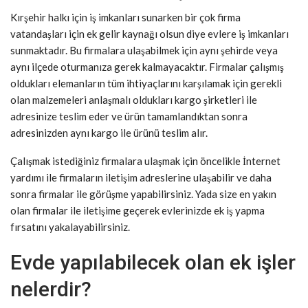
Kırşehir halkı için iş imkanları sunarken bir çok firma
vatandaşları için ek gelir kaynağı olsun diye evlere iş imkanları
sunmaktadır. Bu firmalara ulaşabilmek için aynı şehirde veya
aynı ilçede oturmanıza gerek kalmayacaktır. Firmalar çalışmış
oldukları elemanların tüm ihtiyaçlarını karşılamak için gerekli
olan malzemeleri anlaşmalı oldukları kargo şirketleri ile
adresinize teslim eder ve ürün tamamlandıktan sonra
adresinizden aynı kargo ile ürünü teslim alır.
Çalışmak istediğiniz firmalara ulaşmak için öncelikle İnternet
yardımı ile firmaların iletişim adreslerine ulaşabilir ve daha
sonra firmalar ile görüşme yapabilirsiniz. Yada size en yakın
olan firmalar ile iletişime geçerek evlerinizde ek iş yapma
fırsatını yakalayabilirsiniz.
Evde yapılabilecek olan ek işler
nelerdir?