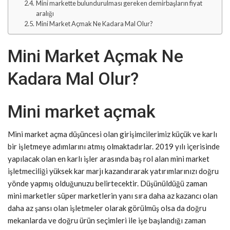
Mini markette bulundurulması gereken demirbaşların fiyat
aralığı
Mini Market Açmak Ne Kadara Mal Olur?
Mini Market Açmak Ne
Kadara Mal Olur?
Mini market açmak
Mini market açma düşüncesi olan girişimcilerimiz küçük ve karlı
bir işletmeye adımlarını atmış olmaktadırlar. 2019 yılı içerisinde
yapılacak olan en karlı işler arasında baş rol alan mini market
işletmeciliği yüksek kar marjı kazandırarak yatırımlarınızı doğru
yönde yapmış olduğunuzu belirtecektir. Düşünüldüğü zaman
mini marketler süper marketlerin yanı sıra daha az kazancı olan
daha az şansı olan işletmeler olarak görülmüş olsa da doğru
mekanlarda ve doğru ürün seçimleri ile işe başlandığı zaman