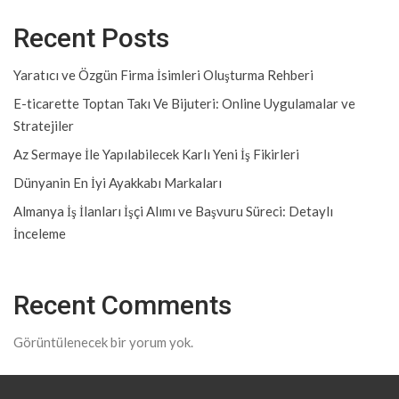
Recent Posts
Yaratıcı ve Özgün Firma İsimleri Oluşturma Rehberi
E-ticarette Toptan Takı Ve Bijuteri: Online Uygulamalar ve
Stratejiler
Az Sermaye İle Yapılabilecek Karlı Yeni İş Fikirleri
Dünyanin En İyi Ayakkabı Markaları
Almanya İş İlanları İşçi Alımı ve Başvuru Süreci: Detaylı
İnceleme
Recent Comments
Görüntülenecek bir yorum yok.