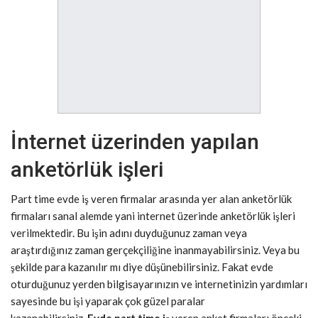
İnternet üzerinden yapılan
anketörlük işleri
Part time evde iş veren firmalar arasında yer alan anketörlük
firmaları sanal alemde yani internet üzerinde anketörlük işleri
verilmektedir. Bu işin adını duyduğunuz zaman veya
araştırdığınız zaman gerçekçiliğine inanmayabilirsiniz. Veya bu
şekilde para kazanılır mı diye düşünebilirsiniz. Fakat evde
oturduğunuz yerden bilgisayarınızın ve internetinizin yardımları
sayesinde bu işi yaparak çok güzel paralar