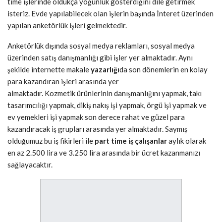
time işlerinde oldukça yoğunluk gösterdiğini dile getirmek
isteriz. Evde yapılabilecek olan işlerin başında İnteret üzerinden
yapılan anketörlük işleri gelmektedir.
Anketörlük dışında sosyal medya reklamları, sosyal medya
üzerinden satış danışmanlığı gibi işler yer almaktadır. Aynı
şekilde internette makale
yazarlığı
da son dönemlerin en kolay
para kazandıran işleri arasında yer
almaktadır. Kozmetik ürünlerinin danışmanlığını yapmak, takı
tasarımcılığı yapmak, dikiş nakış işi yapmak, örgü işi yapmak ve
ev yemekleri işi yapmak son derece rahat ve güzel para
kazandıracak iş grupları arasında yer almaktadır. Saymış
olduğumuz bu iş fikirleri ile
part time iş çalışanlar
aylık olarak
en az 2.500 lira ve 3.250 lira arasında bir ücret kazanmanızı
sağlayacaktır.