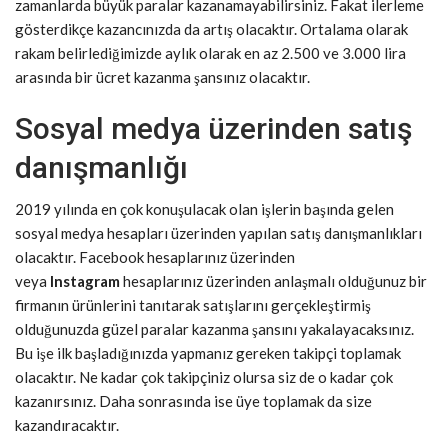
zamanlarda büyük paralar kazanamayabilirsiniz. Fakat ilerleme
gösterdikçe kazancınızda da artış olacaktır. Ortalama olarak
rakam belirlediğimizde aylık olarak en az 2.500 ve 3.000 lira
arasında bir ücret kazanma şansınız olacaktır.
Sosyal medya üzerinden satış
danışmanlığı
2019 yılında en çok konuşulacak olan işlerin başında gelen
sosyal medya hesapları üzerinden yapılan satış danışmanlıkları
olacaktır. Facebook hesaplarınız üzerinden
veya
Instagram
hesaplarınız üzerinden anlaşmalı olduğunuz bir
firmanın ürünlerini tanıtarak satışlarını gerçekleştirmiş
olduğunuzda güzel paralar kazanma şansını yakalayacaksınız.
Bu işe ilk başladığınızda yapmanız gereken takipçi toplamak
olacaktır. Ne kadar çok takipçiniz olursa siz de o kadar çok
kazanırsınız. Daha sonrasında ise üye toplamak da size
kazandıracaktır.