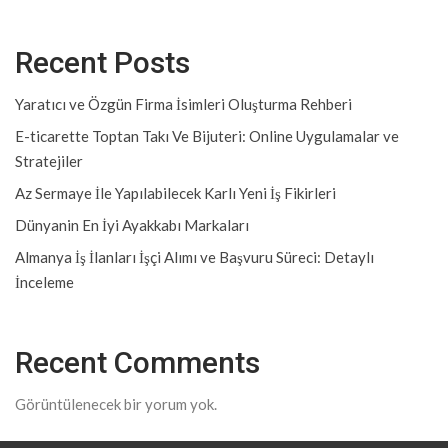
Recent Posts
Yaratıcı ve Özgün Firma İsimleri Oluşturma Rehberi
E-ticarette Toptan Takı Ve Bijuteri: Online Uygulamalar ve
Stratejiler
Az Sermaye İle Yapılabilecek Karlı Yeni İş Fikirleri
Dünyanin En İyi Ayakkabı Markaları
Almanya İş İlanları İşçi Alımı ve Başvuru Süreci: Detaylı
İnceleme
Recent Comments
Görüntülenecek bir yorum yok.