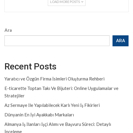
LOAD MORE POSTS
Ara
ARA
Recent Posts
Yaratıcı ve Özgün Firma İsimleri Oluşturma Rehberi
E-ticarette Toptan Takı Ve Bijuteri: Online Uygulamalar ve
Stratejiler
Az Sermaye İle Yapılabilecek Karlı Yeni İş Fikirleri
Dünyanin En İyi Ayakkabı Markaları
Almanya İş İlanları İşçi Alımı ve Başvuru Süreci: Detaylı
İnceleme