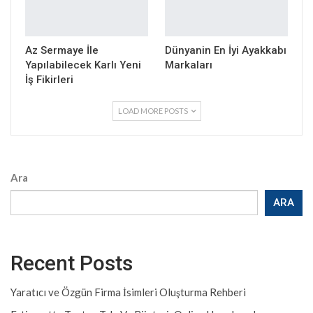
Az Sermaye İle
Dünyanin En İyi Ayakkabı
Yapılabilecek Karlı Yeni
Markaları
İş Fikirleri
LOAD MORE POSTS
Ara
ARA
Recent Posts
Yaratıcı ve Özgün Firma İsimleri Oluşturma Rehberi