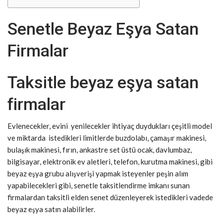
Senetle Beyaz Eşya Satan
Firmalar
Taksitle beyaz eşya satan
firmalar
Evlenecekler, evini yenilecekler ihtiyaç duydukları çeşitli model
ve miktarda istedikleri limitlerde buzdolabı, çamaşır makinesi,
bulaşık makinesi, fırın, ankastre set üstü ocak, davlumbaz,
bilgisayar, elektronik ev aletleri, telefon, kurutma makinesi, gibi
beyaz eşya grubu alışverişi yapmak isteyenler peşin alım
yapabilecekleri gibi, senetle taksitlendirme imkanı sunan
firmalardan taksitli elden senet düzenleyerek istedikleri vadede
beyaz eşya satın alabilirler.