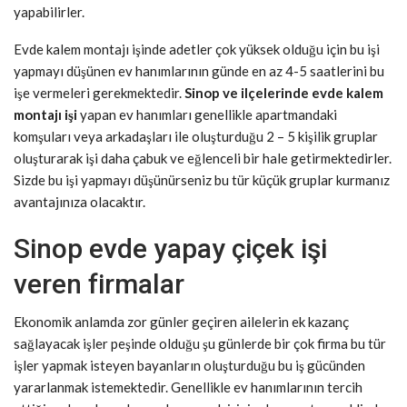
yapabilirler.
Evde kalem montajı işinde adetler çok yüksek olduğu için bu işi
yapmayı düşünen ev hanımlarının günde en az 4-5 saatlerini bu
işe vermeleri gerekmektedir.
Sinop ve ilçelerinde evde kalem
montajı işi
yapan ev hanımları genellikle apartmandaki
komşuları veya arkadaşları ile oluşturduğu 2 – 5 kişilik gruplar
oluşturarak işi daha çabuk ve eğlenceli bir hale getirmektedirler.
Sizde bu işi yapmayı düşünürseniz bu tür küçük gruplar kurmanız
avantajınıza olacaktır.
Sinop evde yapay çiçek işi
veren firmalar
Ekonomik anlamda zor günler geçiren ailelerin ek kazanç
sağlayacak işler peşinde olduğu şu günlerde bir çok firma bu tür
işler yapmak isteyen bayanların oluşturduğu bu iş gücünden
yararlanmak istemektedir. Genellikle ev hanımlarının tercih