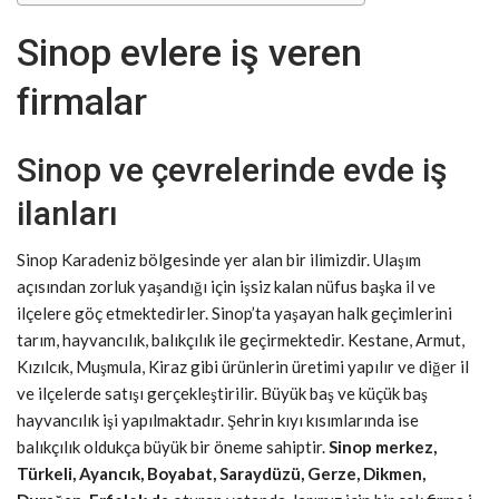
Sinop evlere iş veren
firmalar
Sinop ve çevrelerinde evde iş
ilanları
Sinop Karadeniz bölgesinde yer alan bir ilimizdir. Ulaşım
açısından zorluk yaşandığı için işsiz kalan nüfus başka il ve
ilçelere göç etmektedirler. Sinop’ta yaşayan halk geçimlerini
tarım, hayvancılık, balıkçılık ile geçirmektedir. Kestane, Armut,
Kızılcık, Muşmula, Kiraz gibi ürünlerin üretimi yapılır ve diğer il
ve ilçelerde satışı gerçekleştirilir. Büyük baş ve küçük baş
hayvancılık işi yapılmaktadır. Şehrin kıyı kısımlarında ise
balıkçılık oldukça büyük bir öneme sahiptir.
Sinop merkez,
Türkeli, Ayancık, Boyabat, Saraydüzü, Gerze, Dikmen,