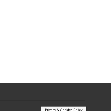
Privacy & Cookies Policy