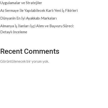
Uygulamalar ve Stratejiler
Az Sermaye İle Yapılabilecek Karlı Yeni İş Fikirleri
Dünyanin En İyi Ayakkabı Markaları
Almanya İş İlanları İşçi Alımı ve Başvuru Süreci:
Detaylı İnceleme
Recent Comments
Görüntülenecek bir yorum yok.