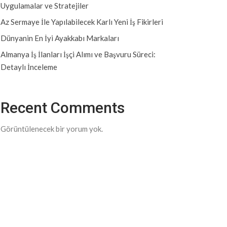
Uygulamalar ve Stratejiler
Az Sermaye İle Yapılabilecek Karlı Yeni İş Fikirleri
Dünyanin En İyi Ayakkabı Markaları
Almanya İş İlanları İşçi Alımı ve Başvuru Süreci:
Detaylı İnceleme
Recent Comments
Görüntülenecek bir yorum yok.