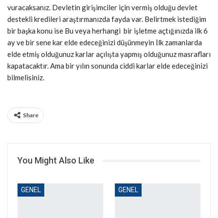
vuracaksanız. Devletin girişimciler için vermiş olduğu devlet
destekli kredileri araştırmanızda fayda var. Belirtmek istediğim
bir başka konu ise Bu veya herhangi bir işletme açtığınızda ilk 6
ay ve bir sene kar elde edeceğinizi düşünmeyin İlk zamanlarda
elde etmiş olduğunuz karlar açılışta yapmış olduğunuz masrafları
kapatacaktır. Ama bir yılın sonunda ciddi karlar elde edeceğinizi
bilmelisiniz.
Share
You Might Also Like
GENEL
GENEL