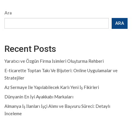
Ara
ARA
Recent Posts
Yaratıcı ve Özgün Firma İsimleri Oluşturma Rehberi
E-ticarette Toptan Takı Ve Bijuteri: Online Uygulamalar ve
Stratejiler
Az Sermaye İle Yapılabilecek Karlı Yeni İş Fikirleri
Dünyanin En İyi Ayakkabı Markaları
Almanya İş İlanları İşçi Alımı ve Başvuru Süreci: Detaylı
İnceleme