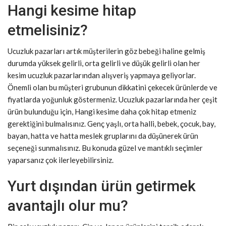
Hangi kesime hitap
etmelisiniz?
Ucuzluk pazarları artık müşterilerin göz bebeği haline gelmiş
durumda yüksek gelirli, orta gelirli ve düşük gelirli olan her
kesim ucuzluk pazarlarından alışveriş yapmaya geliyorlar.
Önemli olan bu müşteri grubunun dikkatini çekecek ürünlerde ve
fiyatlarda yoğunluk göstermeniz. Ucuzluk pazarlarında her çeşit
ürün bulunduğu için, Hangi kesime daha çok hitap etmeniz
gerektiğini bulmalısınız. Genç yaşlı, orta halli, bebek, çocuk, bay,
bayan, hatta ve hatta meslek gruplarını da düşünerek ürün
seçeneği sunmalısınız. Bu konuda güzel ve mantıklı seçimler
yaparsanız çok ilerleyebilirsiniz.
Yurt dışından ürün getirmek
avantajlı olur mu?