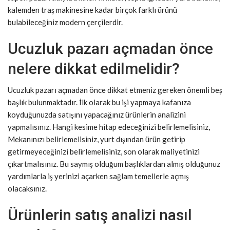
kalemden traş makinesine kadar birçok farklı ürünü
bulabileceğiniz modern çerçilerdir.
Ucuzluk pazarı açmadan önce
nelere dikkat edilmelidir?
Ucuzluk pazarı açmadan önce dikkat etmeniz gereken önemli beş
başlık bulunmaktadır. İlk olarak bu işi yapmaya kafanıza
koyduğunuzda satışını yapacağınız ürünlerin analizini
yapmalısınız. Hangi kesime hitap edeceğinizi belirlemelisiniz,
Mekanınızı belirlemelisiniz, yurt dışından ürün getirip
getirmeyeceğinizi belirlemelisiniz, son olarak maliyetinizi
çıkartmalısınız. Bu saymış olduğum başlıklardan almış olduğunuz
yardımlarla iş yerinizi açarken sağlam temellerle açmış
olacaksınız.
Ürünlerin satış analizi nasıl