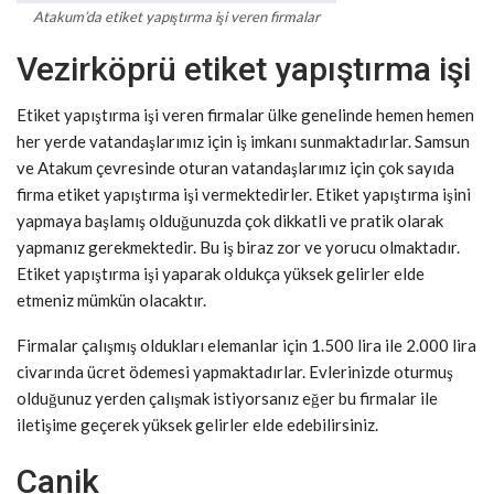
Atakum’da etiket yapıştırma işi veren firmalar
Vezirköprü etiket yapıştırma işi
Etiket yapıştırma işi veren firmalar ülke genelinde hemen hemen
her yerde vatandaşlarımız için iş imkanı sunmaktadırlar. Samsun
ve Atakum çevresinde oturan vatandaşlarımız için çok sayıda
firma etiket yapıştırma işi vermektedirler. Etiket yapıştırma işini
yapmaya başlamış olduğunuzda çok dikkatli ve pratik olarak
yapmanız gerekmektedir. Bu iş biraz zor ve yorucu olmaktadır.
Etiket yapıştırma işi yaparak oldukça yüksek gelirler elde
etmeniz mümkün olacaktır.
Firmalar çalışmış oldukları elemanlar için 1.500 lira ile 2.000 lira
civarında ücret ödemesi yapmaktadırlar. Evlerinizde oturmuş
olduğunuz yerden çalışmak istiyorsanız eğer bu firmalar ile
iletişime geçerek yüksek gelirler elde edebilirsiniz.
Canik