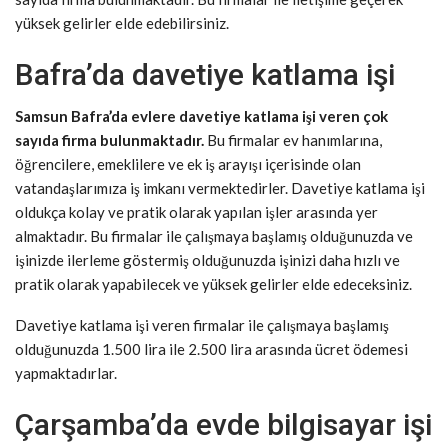
yüksek gelirler elde edebilirsiniz.
Bafra’da davetiye katlama işi
Samsun Bafra’da evlere davetiye katlama işi veren çok
sayıda firma bulunmaktadır.
Bu firmalar ev hanımlarına,
öğrencilere, emeklilere ve ek iş arayışı içerisinde olan
vatandaşlarımıza iş imkanı vermektedirler. Davetiye katlama işi
oldukça kolay ve pratik olarak yapılan işler arasında yer
almaktadır. Bu firmalar ile çalışmaya başlamış olduğunuzda ve
işinizde ilerleme göstermiş olduğunuzda işinizi daha hızlı ve
pratik olarak yapabilecek ve yüksek gelirler elde edeceksiniz.
Davetiye katlama işi veren firmalar ile çalışmaya başlamış
olduğunuzda 1.500 lira ile 2.500 lira arasında ücret ödemesi
yapmaktadırlar.
Çarşamba’da evde bilgisayar işi