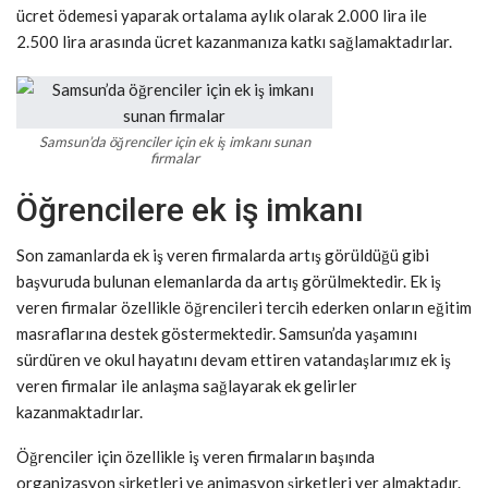
ücret ödemesi yaparak ortalama aylık olarak 2.000 lira ile
2.500 lira arasında ücret kazanmanıza katkı sağlamaktadırlar.
Samsun’da öğrenciler için ek iş imkanı sunan
firmalar
Öğrencilere ek iş imkanı
Son zamanlarda ek iş veren firmalarda artış görüldüğü gibi
başvuruda bulunan elemanlarda da artış görülmektedir. Ek iş
veren firmalar özellikle öğrencileri tercih ederken onların eğitim
masraflarına destek göstermektedir. Samsun’da yaşamını
sürdüren ve okul hayatını devam ettiren vatandaşlarımız ek iş
veren firmalar ile anlaşma sağlayarak ek gelirler
kazanmaktadırlar.
Öğrenciler için özellikle iş veren firmaların başında
organizasyon şirketleri ve animasyon şirketleri yer almaktadır.