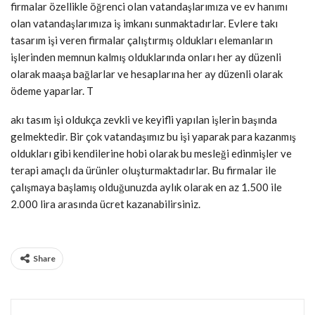
firmalar özellikle öğrenci olan vatandaşlarımıza ve ev hanımı
olan vatandaşlarımıza iş imkanı sunmaktadırlar. Evlere takı
tasarım işi veren firmalar çalıştırmış oldukları elemanların
işlerinden memnun kalmış olduklarında onları her ay düzenli
olarak maaşa bağlarlar ve hesaplarına her ay düzenli olarak
ödeme yaparlar. T
akı tasım işi oldukça zevkli ve keyifli yapılan işlerin başında
gelmektedir. Bir çok vatandaşımız bu işi yaparak para kazanmış
oldukları gibi kendilerine hobi olarak bu mesleği edinmişler ve
terapi amaçlı da ürünler oluşturmaktadırlar. Bu firmalar ile
çalışmaya başlamış olduğunuzda aylık olarak en az 1.500 ile
2.000 lira arasında ücret kazanabilirsiniz.
Share