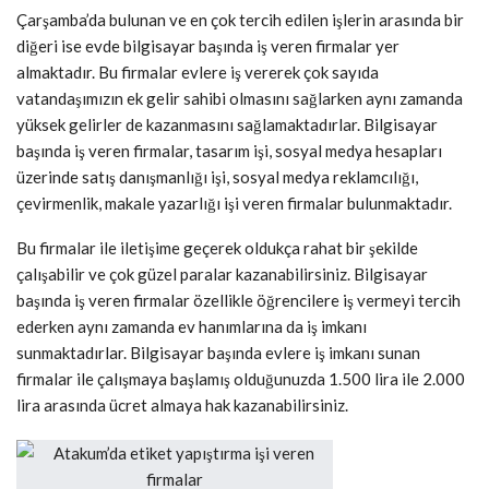
Çarşamba’da bulunan ve en çok tercih edilen işlerin arasında bir
diğeri ise evde bilgisayar başında iş veren firmalar yer
almaktadır. Bu firmalar evlere iş vererek çok sayıda
vatandaşımızın ek gelir sahibi olmasını sağlarken aynı zamanda
yüksek gelirler de kazanmasını sağlamaktadırlar. Bilgisayar
başında iş veren firmalar, tasarım işi, sosyal medya hesapları
üzerinde satış danışmanlığı işi, sosyal medya reklamcılığı,
çevirmenlik, makale yazarlığı işi veren firmalar bulunmaktadır.
Bu firmalar ile iletişime geçerek oldukça rahat bir şekilde
çalışabilir ve çok güzel paralar kazanabilirsiniz. Bilgisayar
başında iş veren firmalar özellikle öğrencilere iş vermeyi tercih
ederken aynı zamanda ev hanımlarına da iş imkanı
sunmaktadırlar. Bilgisayar başında evlere iş imkanı sunan
firmalar ile çalışmaya başlamış olduğunuzda 1.500 lira ile 2.000
lira arasında ücret almaya hak kazanabilirsiniz.