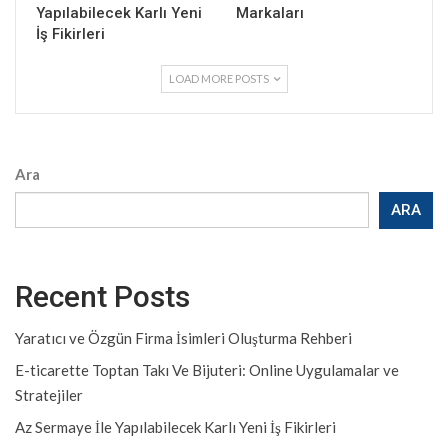
Yapılabilecek Karlı Yeni
Markaları
İş Fikirleri
LOAD MORE POSTS
Ara
ARA
Recent Posts
Yaratıcı ve Özgün Firma İsimleri Oluşturma Rehberi
E-ticarette Toptan Takı Ve Bijuteri: Online Uygulamalar ve
Stratejiler
Az Sermaye İle Yapılabilecek Karlı Yeni İş Fikirleri