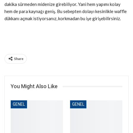
dakika sürmeden midenize girebiliyor. Yani hem yapımı kolay
hem de para kaynağı geniş. Bu sebepten dolayı kesinlikle waffle
dükkanı açmak istiyorsanız, korkmadan bu işe girişebilirsiniz.
Share
You Might Also Like
GENEL
GENEL