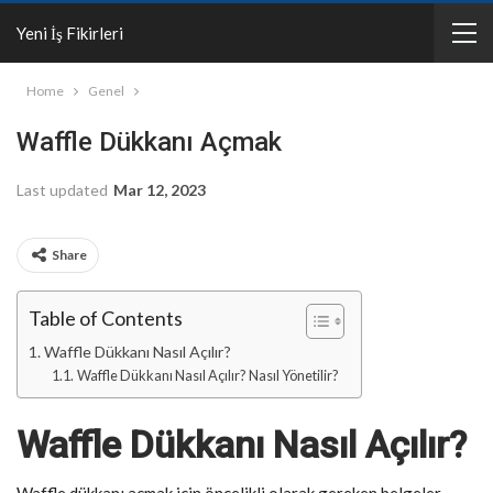
Yeni İş Fikirleri
Home
Genel
Waffle Dükkanı Açmak
Last updated
Mar 12, 2023
Share
Table of Contents
Waffle Dükkanı Nasıl Açılır?
Waffle Dükkanı Nasıl Açılır? Nasıl Yönetilir?
Waffle Dükkanı Nasıl Açılır?