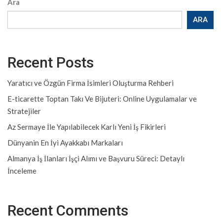
Ara
ARA
Recent Posts
Yaratıcı ve Özgün Firma İsimleri Oluşturma Rehberi
E-ticarette Toptan Takı Ve Bijuteri: Online Uygulamalar ve
Stratejiler
Az Sermaye İle Yapılabilecek Karlı Yeni İş Fikirleri
Dünyanin En İyi Ayakkabı Markaları
Almanya İş İlanları İşçi Alımı ve Başvuru Süreci: Detaylı
İnceleme
Recent Comments