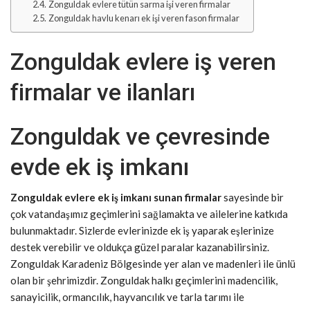
Zonguldak evlere tütün sarma işi veren firmalar
Zonguldak havlu kenarı ek işi veren fason firmalar
Zonguldak evlere iş veren
firmalar ve ilanları
Zonguldak ve çevresinde
evde ek iş imkanı
Zonguldak evlere ek iş imkanı sunan firmalar
sayesinde bir
çok vatandaşımız geçimlerini sağlamakta ve ailelerine katkıda
bulunmaktadır. Sizlerde evlerinizde ek iş yaparak eşlerinize
destek verebilir ve oldukça güzel paralar kazanabilirsiniz.
Zonguldak Karadeniz Bölgesinde yer alan ve madenleri ile ünlü
olan bir şehrimizdir. Zonguldak halkı geçimlerini madencilik,
sanayicilik, ormancılık, hayvancılık ve tarla tarımı ile