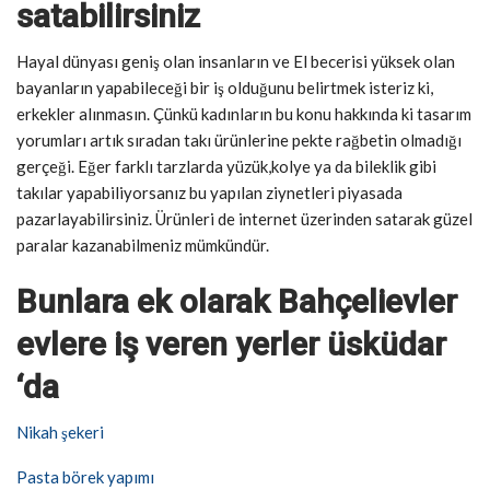
satabilirsiniz
Hayal dünyası geniş olan insanların ve El becerisi yüksek olan
bayanların yapabileceği bir iş olduğunu belirtmek isteriz ki,
erkekler alınmasın. Çünkü kadınların bu konu hakkında ki tasarım
yorumları artık sıradan takı ürünlerine pekte rağbetin olmadığı
gerçeği. Eğer farklı tarzlarda yüzük,kolye ya da bileklik gibi
takılar yapabiliyorsanız bu yapılan ziynetleri piyasada
pazarlayabilirsiniz. Ürünleri de internet üzerinden satarak güzel
paralar kazanabilmeniz mümkündür.
Bunlara ek olarak Bahçelievler
evlere iş veren yerler üsküdar
‘da
Nikah şekeri
Pasta börek yapımı