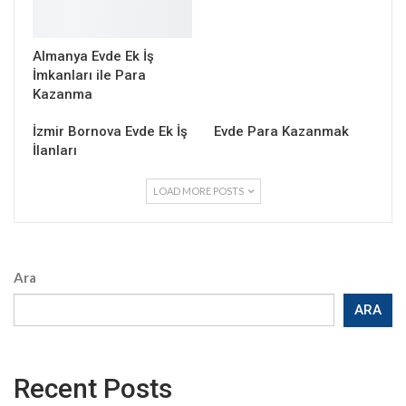
Almanya Evde Ek İş
İmkanları ile Para
Kazanma
İzmir Bornova Evde Ek İş
Evde Para Kazanmak
İlanları
LOAD MORE POSTS
Ara
ARA
Recent Posts