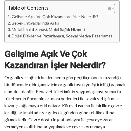
Table of Contents
Gelişime Açık Ve Çok Kazandıran İşler Nelerdir?
Bebek İhtiyaçlarında Artış
Metal İmalat Sanayi, Mobil Sağlık Hizmeti
Doğal Bitkiler ve Pazarlaması, Sosyal Medya Pazarlaması
Gelişime Açık Ve Çok
Kazandıran İşler Nelerdir?
Organik ve sağlıklı beslenmenin gün geçtikçe önem kazandığı
bir dönemde olduğumuz için organik tavuk yetiştiriciliği yapmak
mantıklı olabilir. Beyaz et tüketiminin yaygınlaşması, yumurta
tüketmenin öneminin artması nedenleri ile tavuk yetiştirmek
kazanç sağlamaya etki ediyor. Küresel ısınma ile birlikte çevre
kirliliği artmaktadır ve gelecek günden güne tehlike altına
girmektedir. Çevre dostu inşaat anlayışı ile çevreye zarar
vermeyen akıllı binalar yapılmak ve çevre korunmaya