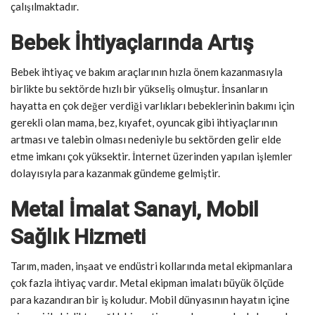
çalışılmaktadır.
Bebek İhtiyaçlarında Artış
Bebek ihtiyaç ve bakım araçlarının hızla önem kazanmasıyla
birlikte bu sektörde hızlı bir yükseliş olmuştur. İnsanların
hayatta en çok değer verdiği varlıkları bebeklerinin bakımı için
gerekli olan mama, bez, kıyafet, oyuncak gibi ihtiyaçlarının
artması ve talebin olması nedeniyle bu sektörden gelir elde
etme imkanı çok yüksektir. İnternet üzerinden yapılan işlemler
dolayısıyla para kazanmak gündeme gelmiştir.
Metal İmalat Sanayi, Mobil
Sağlık Hizmeti
Tarım, maden, inşaat ve endüstri kollarında metal ekipmanlara
çok fazla ihtiyaç vardır. Metal ekipman imalatı büyük ölçüde
para kazandıran bir iş koludur. Mobil dünyasının hayatın içine