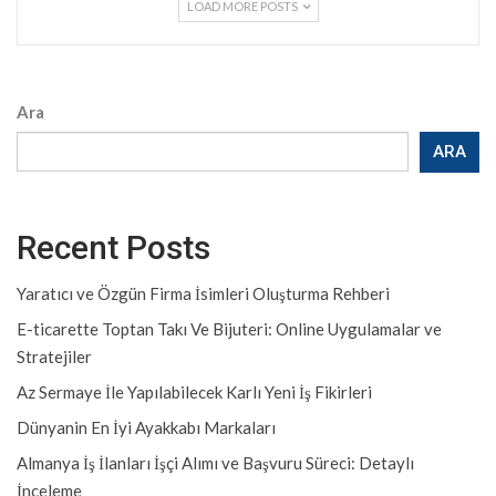
LOAD MORE POSTS
Ara
ARA
Recent Posts
Yaratıcı ve Özgün Firma İsimleri Oluşturma Rehberi
E-ticarette Toptan Takı Ve Bijuteri: Online Uygulamalar ve
Stratejiler
Az Sermaye İle Yapılabilecek Karlı Yeni İş Fikirleri
Dünyanin En İyi Ayakkabı Markaları
Almanya İş İlanları İşçi Alımı ve Başvuru Süreci: Detaylı
İnceleme