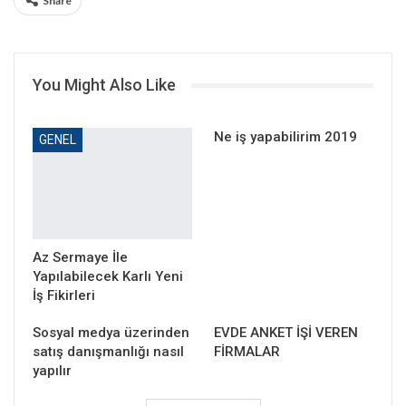
Share
You Might Also Like
Ne iş yapabilirim 2019
GENEL
Az Sermaye İle
Yapılabilecek Karlı Yeni
İş Fikirleri
Sosyal medya üzerinden
EVDE ANKET İŞİ VEREN
satış danışmanlığı nasıl
FİRMALAR
yapılır