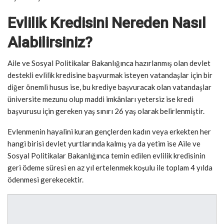
Evlilik Kredisini Nereden Nasıl
Alabilirsiniz?
Aile ve Sosyal Politikalar Bakanlığınca hazırlanmış olan devlet
destekli evlilik kredisine başvurmak isteyen vatandaşlar için bir
diğer önemli husus ise, bu krediye başvuracak olan vatandaşlar
üniversite mezunu olup maddi imkânları yetersiz ise kredi
başvurusu için gereken yaş sınırı 26 yaş olarak belirlenmiştir.
Evlenmenin hayalini kuran gençlerden kadın veya erkekten her
hangi birisi devlet yurtlarında kalmış ya da yetim ise Aile ve
Sosyal Politikalar Bakanlığınca temin edilen evlilik kredisinin
geri ödeme süresi en az yıl ertelenmek koşulu ile toplam 4 yılda
ödenmesi gerekecektir.