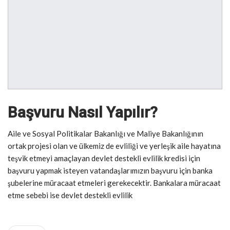
Başvuru Nasıl Yapılır?
Aile ve Sosyal Politikalar Bakanlığı ve Maliye Bakanlığının
ortak projesi olan ve ülkemiz de evliliği ve yerleşik aile hayatına
teşvik etmeyi amaçlayan devlet destekli evlilik kredisi için
başvuru yapmak isteyen vatandaşlarımızın başvuru için banka
şubelerine müracaat etmeleri gerekecektir. Bankalara müracaat
etme sebebi ise devlet destekli evlilik