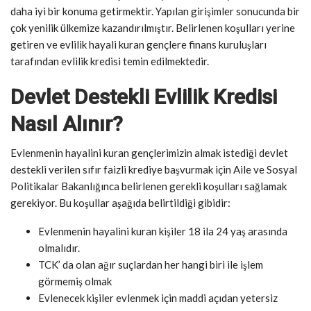
daha iyi bir konuma getirmektir. Yapılan girişimler sonucunda bir
çok yenilik ülkemize kazandırılmıştır. Belirlenen koşulları yerine
getiren ve evlilik hayali kuran gençlere finans kuruluşları
tarafından evlilik kredisi temin edilmektedir.
Devlet Destekli Evlilik Kredisi
Nasıl Alınır?
Evlenmenin hayalini kuran gençlerimizin almak istediği devlet
destekli verilen sıfır faizli krediye başvurmak için Aile ve Sosyal
Politikalar Bakanlığınca belirlenen gerekli koşulları sağlamak
gerekiyor. Bu koşullar aşağıda belirtildiği gibidir:
Evlenmenin hayalini kuran kişiler 18 ila 24 yaş arasında
olmalıdır.
TCK’ da olan ağır suçlardan her hangi biri ile işlem
görmemiş olmak
Evlenecek kişiler evlenmek için maddi açıdan yetersiz