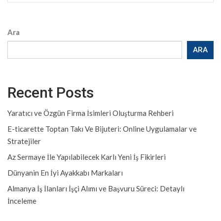
Ara
ARA
Recent Posts
Yaratıcı ve Özgün Firma İsimleri Oluşturma Rehberi
E-ticarette Toptan Takı Ve Bijuteri: Online Uygulamalar ve
Stratejiler
Az Sermaye İle Yapılabilecek Karlı Yeni İş Fikirleri
Dünyanin En İyi Ayakkabı Markaları
Almanya İş İlanları İşçi Alımı ve Başvuru Süreci: Detaylı
İnceleme