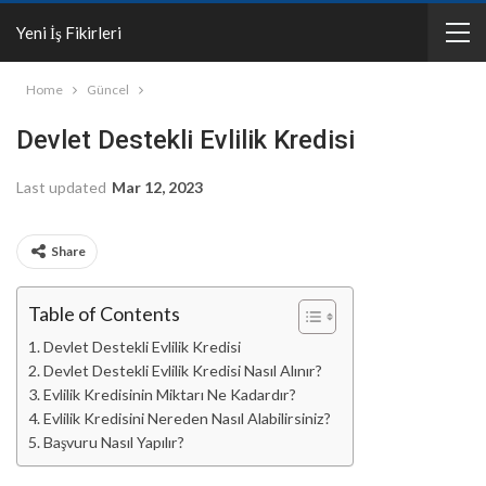
Yeni İş Fikirleri
Home
Güncel
Devlet Destekli Evlilik Kredisi
Last updated
Mar 12, 2023
Share
Table of Contents
Devlet Destekli Evlilik Kredisi
Devlet Destekli Evlilik Kredisi Nasıl Alınır?
Evlilik Kredisinin Miktarı Ne Kadardır?
Evlilik Kredisini Nereden Nasıl Alabilirsiniz?
Başvuru Nasıl Yapılır?