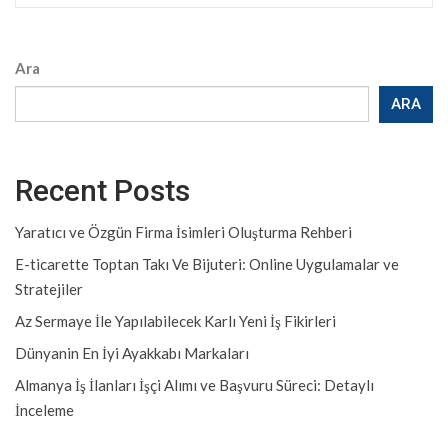
Ara
ARA
Recent Posts
Yaratıcı ve Özgün Firma İsimleri Oluşturma Rehberi
E-ticarette Toptan Takı Ve Bijuteri: Online Uygulamalar ve
Stratejiler
Az Sermaye İle Yapılabilecek Karlı Yeni İş Fikirleri
Dünyanin En İyi Ayakkabı Markaları
Almanya İş İlanları İşçi Alımı ve Başvuru Süreci: Detaylı
İnceleme