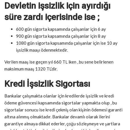
Devletin işsizlik için ayırdığı
süre zardı içerisinde ise ;
600 gün sigorta kapsamında çalışanlar için 6 ay
900 gün sigorta kapsamında çalışanlar için 8 ay
1080 gün sigorta kapsamında çalışanlar için ise 10 ay
işsizlik maaşı ödenmektedir.
Verilen maaş ise geçen yıl 660 TL iken , bu sene belirlenen
maksimum maaş 1320 TL’dir.
Kredi İşsizlik Sigortası
Bankalar çalışmakta olanlar için kredilerde işsizlik ve kredi
ödeme güvencesi kapsamında sigortalar yapmakta olup , bu
sigortalar sonucu ise kredi çekmiş olan kişinin ödemesi garanti
altına alınmış olmaktadır. Bankalar devamlı olarak ilerini
garantiye almaya dikkat ederler, çoğu sözleşmeye ve şartlara