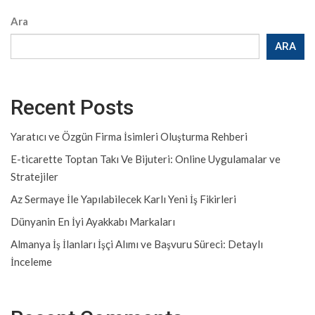
Ara
ARA
Recent Posts
Yaratıcı ve Özgün Firma İsimleri Oluşturma Rehberi
E-ticarette Toptan Takı Ve Bijuteri: Online Uygulamalar ve
Stratejiler
Az Sermaye İle Yapılabilecek Karlı Yeni İş Fikirleri
Dünyanin En İyi Ayakkabı Markaları
Almanya İş İlanları İşçi Alımı ve Başvuru Süreci: Detaylı
İnceleme