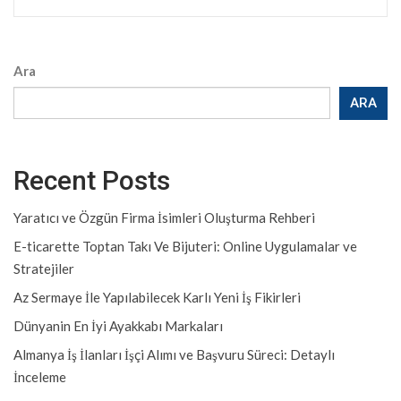
Ara
ARA
Recent Posts
Yaratıcı ve Özgün Firma İsimleri Oluşturma Rehberi
E-ticarette Toptan Takı Ve Bijuteri: Online Uygulamalar ve
Stratejiler
Az Sermaye İle Yapılabilecek Karlı Yeni İş Fikirleri
Dünyanin En İyi Ayakkabı Markaları
Almanya İş İlanları İşçi Alımı ve Başvuru Süreci: Detaylı
İnceleme