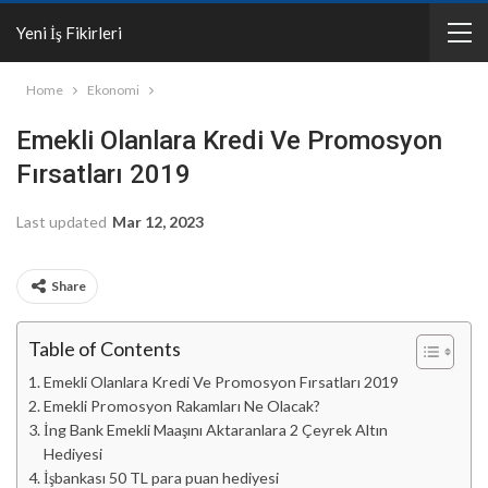
Yeni İş Fikirleri
Home
Ekonomi
Emekli Olanlara Kredi Ve Promosyon
Fırsatları 2019
Last updated
Mar 12, 2023
Share
Table of Contents
Emekli Olanlara Kredi Ve Promosyon Fırsatları 2019
Emekli Promosyon Rakamları Ne Olacak?
İng Bank Emekli Maaşını Aktaranlara 2 Çeyrek Altın
Hediyesi
İşbankası 50 TL para puan hediyesi