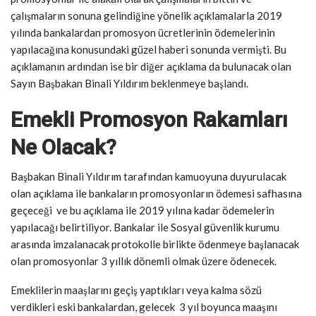
çalışmaların sonuna gelindiğine yönelik açıklamalarla 2019
yılında bankalardan promosyon ücretlerinin ödemelerinin
yapılacağına konusundaki güzel haberi sonunda vermişti. Bu
açıklamanın ardından ise bir diğer açıklama da bulunacak olan
Sayın Başbakan Binali Yıldırım beklenmeye başlandı.
Emekli Promosyon Rakamları
Ne Olacak?
Başbakan Binali Yıldırım tarafından kamuoyuna duyurulacak
olan açıklama ile bankaların promosyonların ödemesi safhasına
geçeceği ve bu açıklama ile 2019 yılına kadar ödemelerin
yapılacağı belirtiliyor. Bankalar ile Sosyal güvenlik kurumu
arasında imzalanacak protokolle birlikte ödenmeye başlanacak
olan promosyonlar 3 yıllık dönemli olmak üzere ödenecek.
Emeklilerin maaşlarını geçiş yaptıkları veya kalma sözü
verdikleri eski bankalardan, gelecek 3 yıl boyunca maaşını