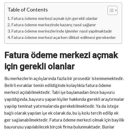
Table of Contents
Fatura ödeme merkezi açmak için gerekli olanlar
Fatura ödeme merkezinde kazanç nasıl sağlanır
Fatura ödeme merkezlerinde işlemler nasıl yapılmaktadır
Fatura ödeme merkezi açarken dikkat edilmesi gerekenler
Fatura ödeme merkezi açmak
için gerekli olanlar
Bu merkezlerin açılışlarında fazla bir prosedür istenmemektedir.
Belirli evraklar temin edildiğinde kolaylıkla fatura ödeme
merkezi açılabilmektedir. Tabi işe başlamadan önce başvuru
yapıldığında, başvuru yapan kişiler hakkında gerekli araştırmalar
yapılıp teminat yatırmalarıda gerekebilmektedir. Ya da isteğe
bağlı olarak yapılan işe ek olarak da, bu iş kolu tercih edilip ek
ger sağlanabilmektedir. Fatura ödeme merkezi olmak için bayilik
başvurusu yapılabilecek birçok firma bulunmaktadır. Bunlar