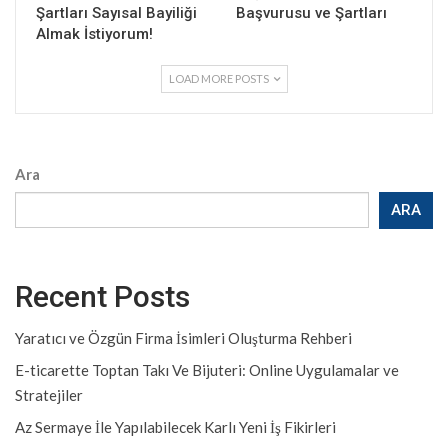
Şartları Sayısal Bayiliği
Başvurusu ve Şartları
Almak İstiyorum!
LOAD MORE POSTS
Ara
ARA
Recent Posts
Yaratıcı ve Özgün Firma İsimleri Oluşturma Rehberi
E-ticarette Toptan Takı Ve Bijuteri: Online Uygulamalar ve
Stratejiler
Az Sermaye İle Yapılabilecek Karlı Yeni İş Fikirleri