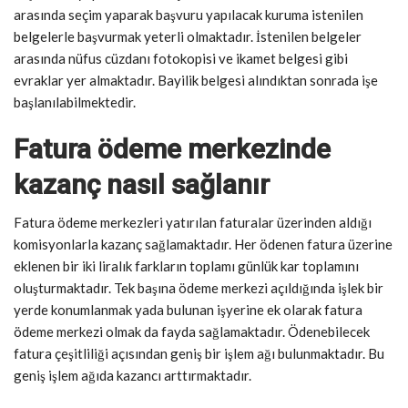
arasında seçim yaparak başvuru yapılacak kuruma istenilen
belgelerle başvurmak yeterli olmaktadır. İstenilen belgeler
arasında nüfus cüzdanı fotokopisi ve ikamet belgesi gibi
evraklar yer almaktadır. Bayilik belgesi alındıktan sonrada işe
başlanılabilmektedir.
Fatura ödeme merkezinde
kazanç nasıl sağlanır
Fatura ödeme merkezleri yatırılan faturalar üzerinden aldığı
komisyonlarla kazanç sağlamaktadır. Her ödenen fatura üzerine
eklenen bir iki liralık farkların toplamı günlük kar toplamını
oluşturmaktadır. Tek başına ödeme merkezi açıldığında işlek bir
yerde konumlanmak yada bulunan işyerine ek olarak fatura
ödeme merkezi olmak da fayda sağlamaktadır. Ödenebilecek
fatura çeşitliliği açısından geniş bir işlem ağı bulunmaktadır. Bu
geniş işlem ağıda kazancı arttırmaktadır.