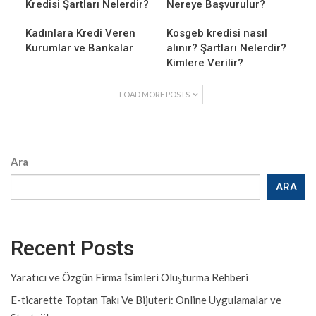
Kredisi Şartları Nelerdir?
Nereye Başvurulur?
Kadınlara Kredi Veren
Kosgeb kredisi nasıl
Kurumlar ve Bankalar
alınır? Şartları Nelerdir?
Kimlere Verilir?
LOAD MORE POSTS
Ara
ARA
Recent Posts
Yaratıcı ve Özgün Firma İsimleri Oluşturma Rehberi
E-ticarette Toptan Takı Ve Bijuteri: Online Uygulamalar ve