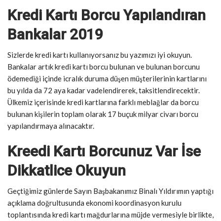
Kredi Kartı Borcu Yapılandıran
Bankalar 2019
Sizlerde kredi kartı kullanıyorsanız bu yazımızı iyi okuyun.
Bankalar artık kredi kartı borcu bulunan ve bulunan borcunu
ödemediği içinde icralık duruma düşen müşterilerinin kartlarını
bu yılda da 72 aya kadar vadelendirerek, taksitlendirecektir.
Ülkemiz içerisinde kredi kartlarına farklı meblağlar da borcu
bulunan kişilerin toplam olarak 17 buçuk milyar civarı borcu
yapılandırmaya alınacaktır.
Kreedi Kartı Borcunuz Var İse
Dikkatlice Okuyun
Geçtiğimiz günlerde Sayın Başbakanımız Binalı Yıldırımın yaptığı
açıklama doğrultusunda ekonomi koordinasyon kurulu
toplantısında kredi kartı mağdurlarına müjde vermesiyle birlikte,