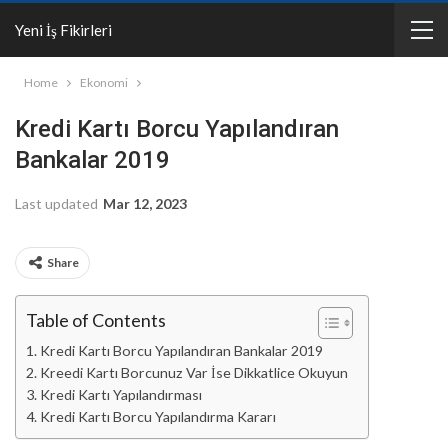
Yeni İş Fikirleri
Home
Ekonomi
Kredi Kartı Borcu Yapılandıran
Bankalar 2019
Last updated
Mar 12, 2023
Share
Table of Contents
Kredi Kartı Borcu Yapılandıran Bankalar 2019
Kreedi Kartı Borcunuz Var İse Dikkatlice Okuyun
Kredi Kartı Yapılandırması
Kredi Kartı Borcu Yapılandırma Kararı