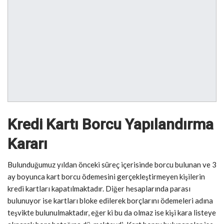
Kredi Kartı Borcu Yapılandırma
Kararı
Bulunduğumuz yıldan önceki süreç içerisinde borcu bulunan ve 3
ay boyunca kart borcu ödemesini gerçekleştirmeyen kişilerin
kredi kartları kapatılmaktadır. Diğer hesaplarında parası
bulunuyor ise kartları bloke edilerek borçlarını ödemeleri adına
teşvikte bulunulmaktadır, eğer ki bu da olmaz ise kişi kara listeye