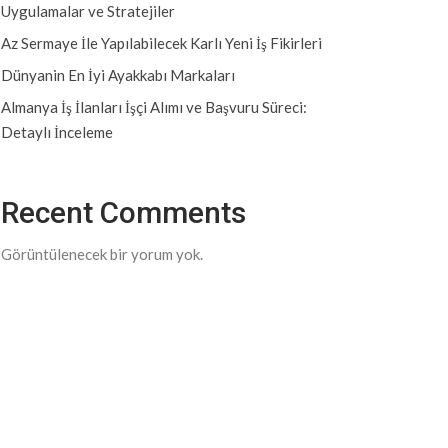
Uygulamalar ve Stratejiler
Az Sermaye İle Yapılabilecek Karlı Yeni İş Fikirleri
Dünyanin En İyi Ayakkabı Markaları
Almanya İş İlanları İşçi Alımı ve Başvuru Süreci:
Detaylı İnceleme
Recent Comments
Görüntülenecek bir yorum yok.