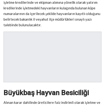
işletme kredilerinde ve ekipman alımına yönelik olarak yatırım
kredilerinde işletmedeki hayvanların kulağında bulunan küpe
numaralarının da içerilecek şekilde hayvanların kayıtlı olduğunu
belirtecek bakanlık il veyahut ilçe müdürlükleri onaylı yazı
talebinde bulunulacaktır.
Büyükbaş Hayvan Besiciliği
Alınan karar dahilinde üreticilere faiz indirimli olarak işletme ve