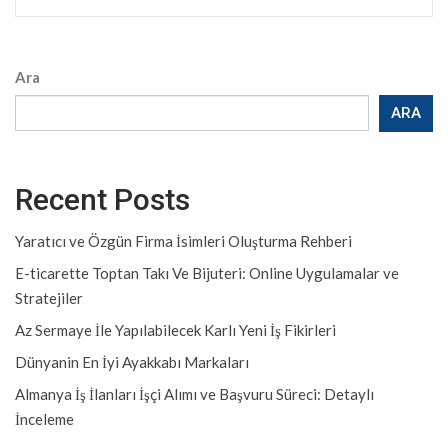
Ara
ARA
Recent Posts
Yaratıcı ve Özgün Firma İsimleri Oluşturma Rehberi
E-ticarette Toptan Takı Ve Bijuteri: Online Uygulamalar ve
Stratejiler
Az Sermaye İle Yapılabilecek Karlı Yeni İş Fikirleri
Dünyanin En İyi Ayakkabı Markaları
Almanya İş İlanları İşçi Alımı ve Başvuru Süreci: Detaylı
İnceleme